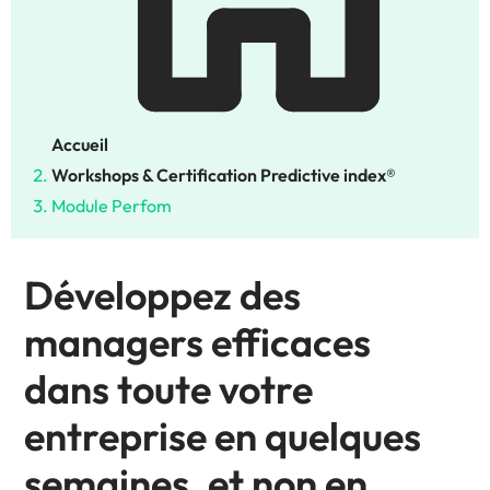
Accueil
Workshops & Certification Predictive index®
Module Perfom
Développez des
managers efficaces
dans toute votre
entreprise en quelques
semaines, et non en