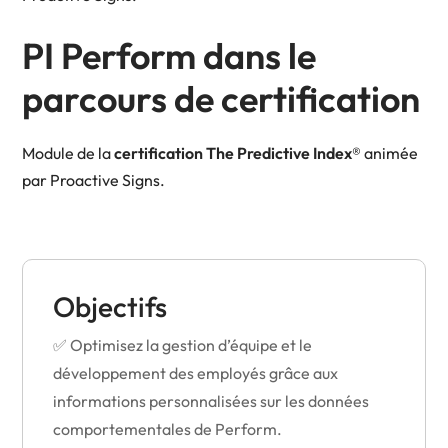
PI Perform dans le
parcours de certification
Module de la
certification The Predictive Index®
animée
par Proactive Signs.
Objectifs
✅ Optimisez la gestion d’équipe et le
développement des employés grâce aux
informations personnalisées sur les données
comportementales de Perform.