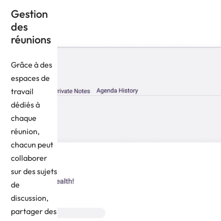
Gestion
des
réunions
Grâce à des
espaces de
travail
dédiés à
chaque
réunion,
chacun peut
collaborer
sur des sujets
de
discussion,
partager des