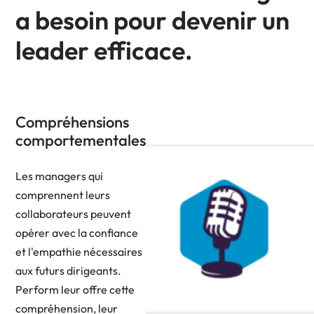
a besoin pour devenir un
leader efficace.
Compréhensions
comportementales
Les managers qui
comprennent leurs
collaborateurs peuvent
opérer avec la confiance
et l'empathie nécessaires
aux futurs dirigeants.
Perform leur offre cette
compréhension, leur