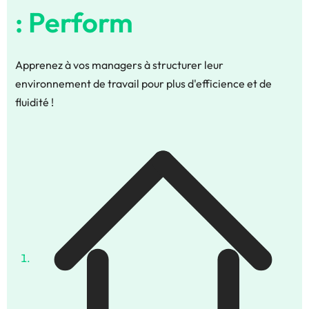
: Perform
Apprenez à vos managers à structurer leur
environnement de travail pour plus d'efficience et de
fluidité !