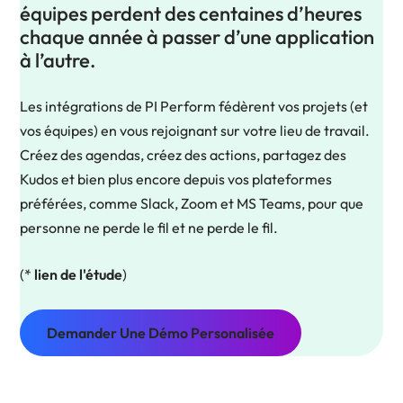
équipes perdent des centaines d’heures
chaque année à passer d’une application
à l’autre.
Les intégrations de PI Perform fédèrent vos projets (et
vos équipes) en vous rejoignant sur votre lieu de travail.
Créez des agendas, créez des actions, partagez des
Kudos et bien plus encore depuis vos plateformes
préférées, comme Slack, Zoom et MS Teams, pour que
personne ne perde le fil et ne perde le fil.
(*
lien de l'étude
)
Demander Une Démo Personalisée