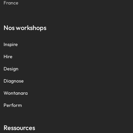
France
Nos workshops
Inspire
Hire
Design
Diagnose
Wontanara
Perform
Ressources