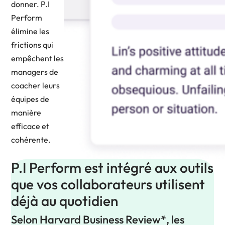
donner. P.I
Perform
élimine les
frictions qui
empêchent les
managers de
coacher leurs
équipes de
manière
efficace et
cohérente.
P.I Perform est intégré aux outils
que vos collaborateurs utilisent
déjà au quotidien
Selon Harvard Business Review*, les