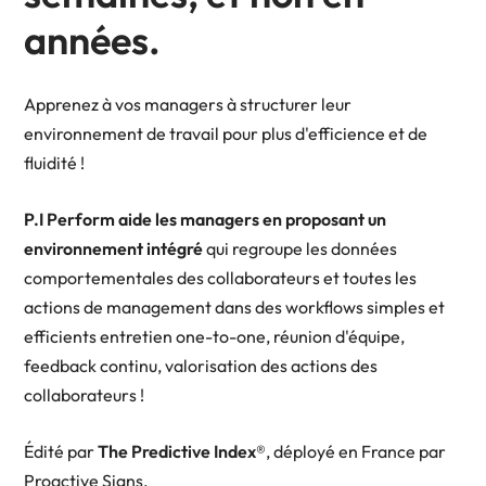
années.
Apprenez à vos managers à structurer leur
environnement de travail pour plus d'efficience et de
fluidité !
P.I Perform aide les managers en proposant un
environnement intégré
qui regroupe les données
comportementales des collaborateurs et toutes les
actions de management dans des workflows simples et
efficients entretien one-to-one, réunion d'équipe,
feedback continu, valorisation des actions des
collaborateurs !
Édité par
The Predictive Index®
, déployé en France par
Proactive Signs.