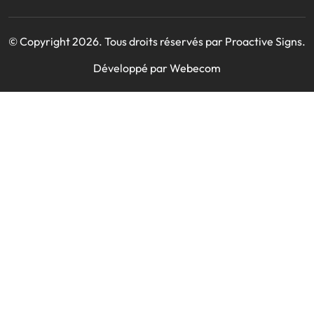
© Copyright 2026. Tous droits réservés par Proactive Signs.
Développé par
Webecom