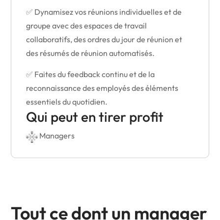
✅ Dynamisez vos réunions individuelles et de
groupe avec des espaces de travail
collaboratifs, des ordres du jour de réunion et
des résumés de réunion automatisés.
✅ Faites du feedback continu et de la
reconnaissance des employés des éléments
essentiels du quotidien.
Qui peut en tirer profit
Managers
Tout ce dont un manager