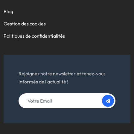
Blog
Gestion des cookies
Politiques de confidentialités
Rejoignez notre newsletter et tenez-vous
informés de l'actualité !